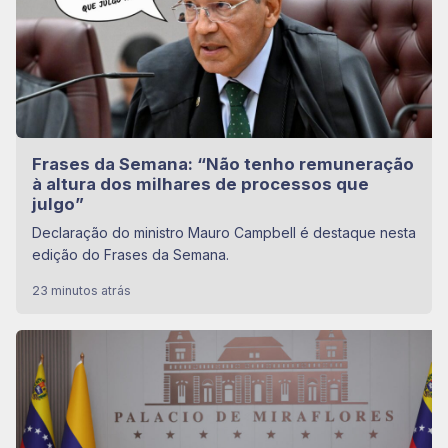
Frases da Semana: “Não tenho remuneração
à altura dos milhares de processos que
julgo”
Declaração do ministro Mauro Campbell é destaque nesta
edição do Frases da Semana.
23 minutos atrás