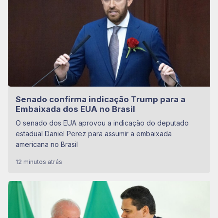
Senado confirma indicação Trump para a
Embaixada dos EUA no Brasil
O senado dos EUA aprovou a indicação do deputado
estadual Daniel Perez para assumir a embaixada
americana no Brasil
12 minutos atrás