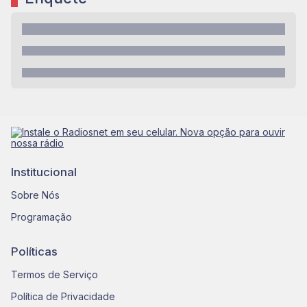
Institucional
Sobre Nós
Programação
Políticas
Termos de Serviço
Política de Privacidade