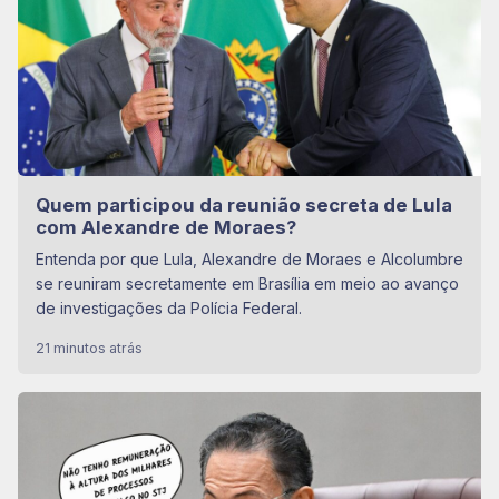
Quem participou da reunião secreta de Lula
com Alexandre de Moraes?
Entenda por que Lula, Alexandre de Moraes e Alcolumbre
se reuniram secretamente em Brasília em meio ao avanço
de investigações da Polícia Federal.
21 minutos atrás