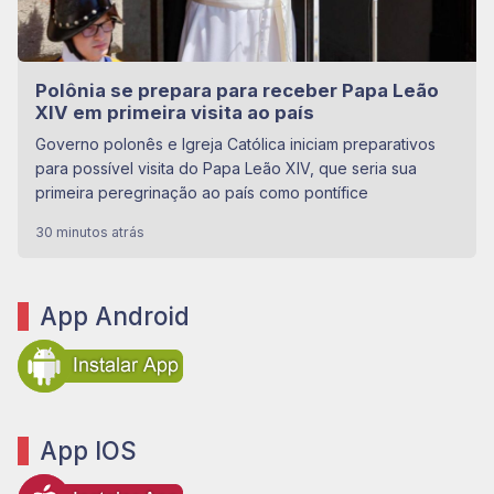
Polônia se prepara para receber Papa Leão
XIV em primeira visita ao país
Governo polonês e Igreja Católica iniciam preparativos
para possível visita do Papa Leão XIV, que seria sua
primeira peregrinação ao país como pontífice
30 minutos atrás
App Android
App IOS