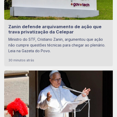
Zanin defende arquivamento de ação que
trava privatização da Celepar
Ministro do STF, Cristiano Zanin, argumentou que ação
não cumpre questões técnicas para chegar ao plenário.
Leia na Gazeta do Povo.
30 minutos atrás