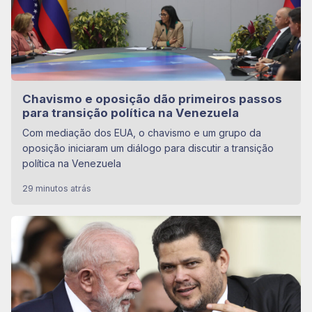
Chavismo e oposição dão primeiros passos
para transição política na Venezuela
Com mediação dos EUA, o chavismo e um grupo da
oposição iniciaram um diálogo para discutir a transição
política na Venezuela
29 minutos atrás