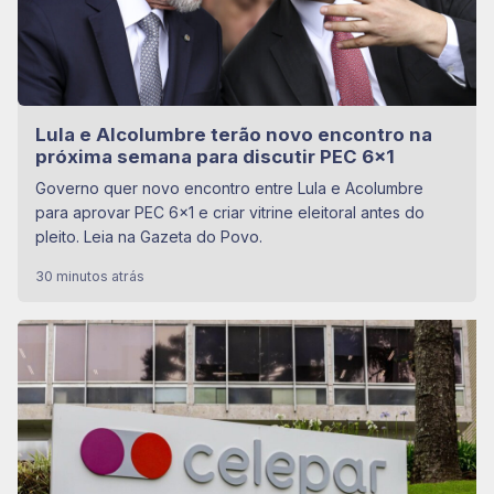
Lula e Alcolumbre terão novo encontro na
próxima semana para discutir PEC 6×1
Governo quer novo encontro entre Lula e Acolumbre
para aprovar PEC 6x1 e criar vitrine eleitoral antes do
pleito. Leia na Gazeta do Povo.
30 minutos atrás