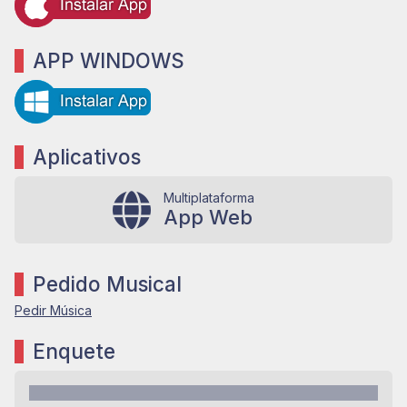
APP WINDOWS
Aplicativos
Multiplataforma
App Web
Pedido Musical
Pedir Música
Enquete